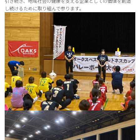
引き続き、地域社会の健康を支える企業としての価値を創造
し続けるために取り組んで参ります。