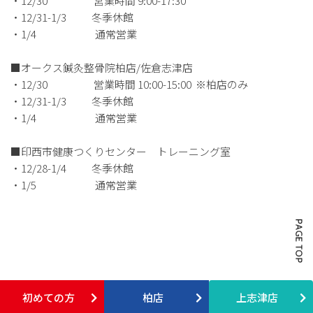
・12/30 営業時間 9:00-17:30
・12/31-1/3 冬季休館
・1/4 通常営業
■オークス鍼灸整骨院柏店/佐倉志津店
・12/30 営業時間 10:00-15:00 ※柏店のみ
・12/31-1/3 冬季休館
・1/4 通常営業
■印西市健康つくりセンター トレーニング室
・12/28-1/4 冬季休館
・1/5 通常営業
初めての方
柏店
上志津店