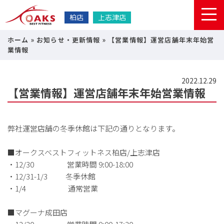
柏店
上志津店
ホーム
»
お知らせ・更新情報
»
【営業情報】運営店舗年末年始営
業情報
2022.12.29
【営業情報】運営店舗年末年始営業情報
弊社運営店舗の冬季休館は下記の通りとなります。
■オークスベストフィットネス柏店/上志津店
・12/30 営業時間 9:00-18:00
・12/31-1/3 冬季休館
・1/4 通常営業
■マグーナ成田店