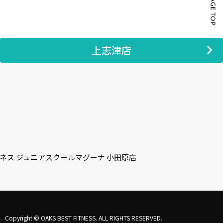
上志津店
ネス ジュニアスクール
マグーナ 小田原店
Copyright © OAKS BEST FITNESS. ALL RIGHTS RESERVED.