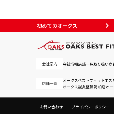
初めてのオークス
会社案内
会社情報
店舗一覧
取り扱い商
オークスベストフィットネス 
店舗一覧
オークス鍼灸整骨院 柏店
オー
お問い合わせ
プライバシーポリシー