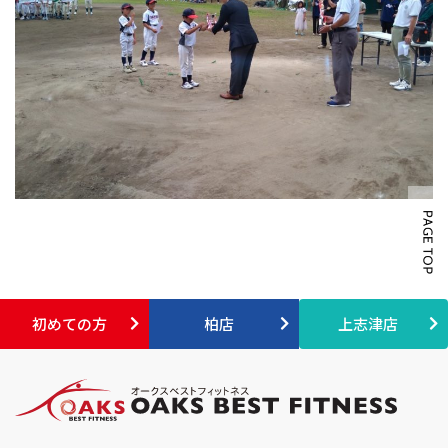
初めての方
柏店
上志津店