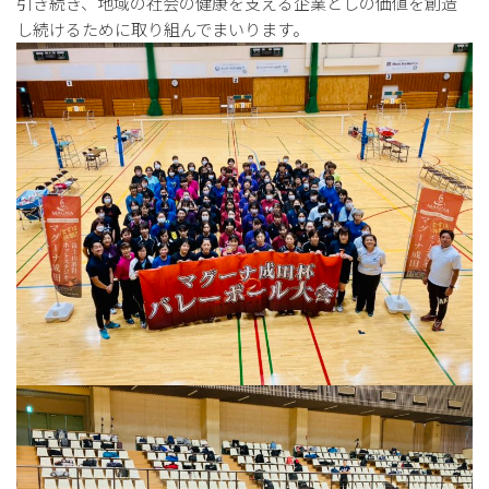
引き続き、地域の社会の健康を支える企業としの価値を創造
し続けるために取り組んでまいります。