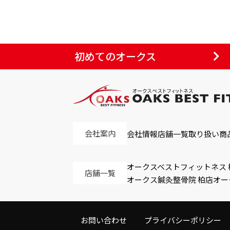
初めてのオークス
会社案内
会社情報
店舗一覧
取り扱い商
オークスベストフィットネス 
店舗一覧
オークス鍼灸整骨院 柏店
オー
お問い合わせ
プライバシーポリシー