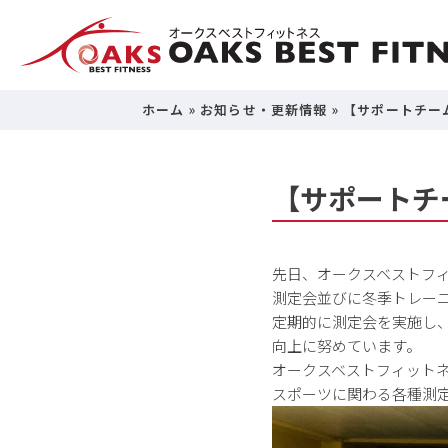
ホーム
»
お知らせ・更新情報
»
【サポートチー
【サポートチ
先日、オークスベストフィットネ
測定会並びに冬季トレー
定期的に測定会を実施し
向上に努めています。
オークスベストフィット
スポーツに関わる各種測