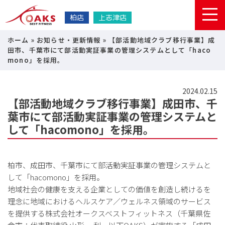
柏店
上志津店
ホーム
»
お知らせ・更新情報
»
【部活動地域クラブ移行事業】成
田市、千葉市にて部活動実証事業の管理システムとして「haco
mono」を採用。
2024.02.15
【部活動地域クラブ移行事業】成田市、千
葉市にて部活動実証事業の管理システムと
して「hacomono」を採用。
柏市、成田市、千葉市にて部活動実証事業の管理システムと
して「hacomono」を採用。
地域社会の健康を支える企業としての価値を創造し続けるを
理念に地域におけるヘルスケア／ウェルネス領域のサービス
を提供する株式会社オークスベストフィットネス（千葉県佐