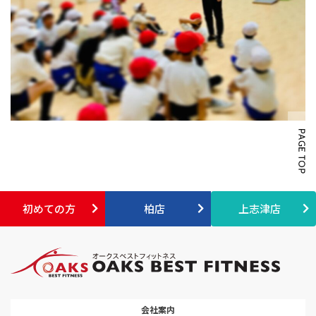
初めての方
柏店
上志津店
会社案内