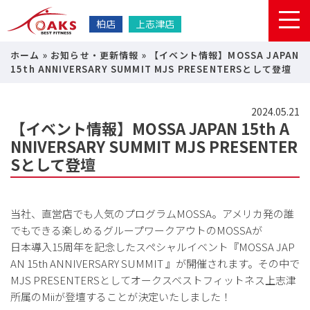
柏店
上志津店
ホーム
»
お知らせ・更新情報
»
【イベント情報】MOSSA JAPAN
15th ANNIVERSARY SUMMIT MJS PRESENTERSとして登壇
2024.05.21
【イベント情報】MOSSA JAPAN 15th A
NNIVERSARY SUMMIT MJS PRESENTER
Sとして登壇
当社、直営店でも人気のプログラムMOSSA。アメリカ発の誰
でもできる楽しめるグループワークアウトのMOSSAが
日本導入15周年を記念したスペシャルイベント『MOSSA JAP
AN 15th ANNIVERSARY SUMMIT 』が開催されます。その中で
MJS PRESENTERSとしてオークスベストフィットネス上志津
所属のMiiが登壇することが決定いたしました！