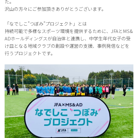
た。
沢山の方々にご参加頂きありがとうございます。
「なでしこ”つぼみ”プロジェクト」とは
持続可能で多様なスポーツ環境を提供するために、JFAとMS&
ADホールディングスが自治体と連携し、中学生年代女子の受
け皿となる地域クラブの創設や運営の支援、事例発信などを
行うプロジェクトです。