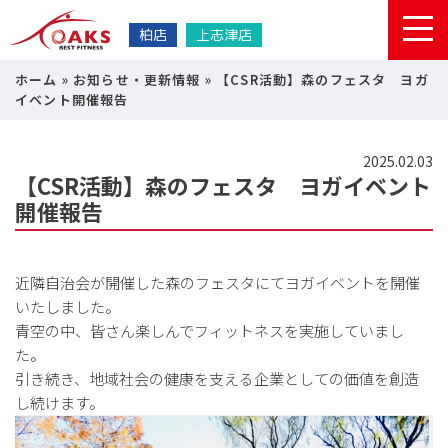
柏店
上志津店
ホーム
»
お知らせ・更新情報
»
【CSR活動】森のフェスタ ヨガ
イベント開催報告
2025.02.03
【CSR活動】森のフェスタ ヨガイベント
開催報告
近隣自治会が開催した森のフェスタにてヨガイベントを開催
いたしました。
青空の中、皆さん楽しんでフィットネスを実施していまし
た。
引き続き、地域社会の健康を支える企業としての価値を創造
し続けます。