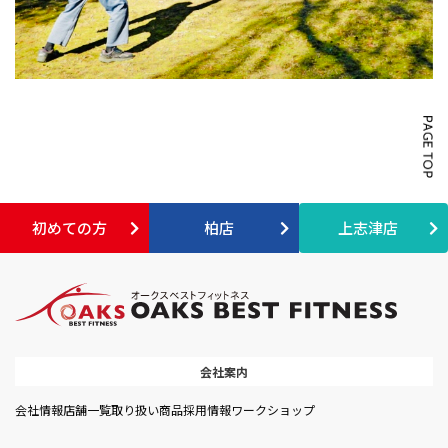
初めての方
柏店
上志津店
会社案内
会社情報
店舗一覧
取り扱い商品
採用情報
ワークショップ