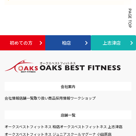
初めての方
柏店
上志津店
会社案内
会社情報
店舗一覧
取り扱い商品
採用情報
ワークショップ
店舗一覧
オークスベストフィットネス 柏店
オークスベストフィットネス 上志津店
オークスベストフィットネス ジュニアスクール
マグーナ 小田原店