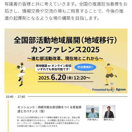
有識者の皆様と共に考えていきます。全国の推進担当者様をお
招きし、情報交換や交流の場もご用意することで、今後の推
進の起爆剤となるような場の構築を目指します。