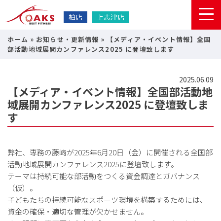
柏店
上志津店
ホーム
»
お知らせ・更新情報
»
【メディア・イベント情報】全国
部活動地域展開カンファレンス2025 に登壇致します
2025.06.09
【メディア・イベント情報】全国部活動地
域展開カンファレンス2025 に登壇致しま
す
弊社、専務の藤﨑が2025年6月20日（金）に開催される全国部
活動地域展開カンファレンス2025に登壇致します。
テーマは持続可能な部活動をつくる資金調達とガバナンス
（仮）。
子どもたちの持続可能なスポーツ環境を構築するためには、
資金の確保・適切な管理が欠かせません。