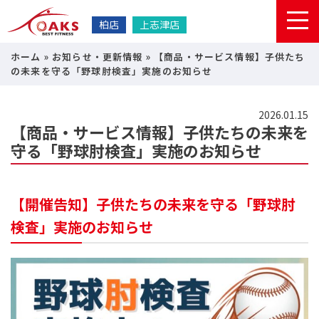
柏店
上志津店
ホーム
»
お知らせ・更新情報
»
【商品・サービス情報】子供たち
の未来を守る「野球肘検査」実施のお知らせ
2026.01.15
【商品・サービス情報】子供たちの未来を
守る「野球肘検査」実施のお知らせ
【開催告知】子供たちの未来を守る「野球肘
検査」実施のお知らせ