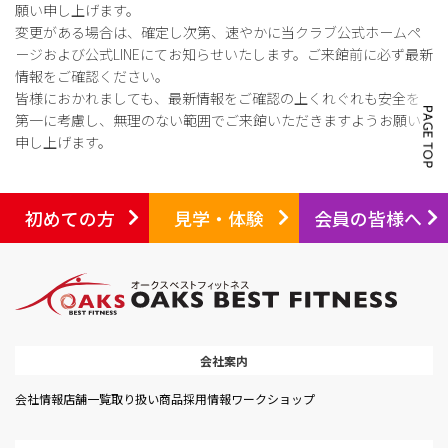
願い申し上げます。
変更がある場合は、確定し次第、速やかに当クラブ公式ホームペ
ージおよび公式LINEにてお知らせいたします。ご来館前に必ず最新
情報をご確認ください。
皆様におかれましても、最新情報をご確認の上くれぐれも安全を
第一に考慮し、無理のない範囲でご来館いただきますようお願い
申し上げます。
初めての方
見学・体験
会員の皆様へ
会社案内
会社情報
店舗一覧
取り扱い商品
採用情報
ワークショップ