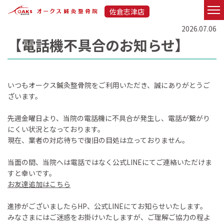
佐倉志津店
2026.07.06
【電話機不具合のお知らせ】
いつもオークス鍼灸整骨院をご利用いただき、誠にありがとうご
ざいます。
先週金曜日より、当院の電話機に不具合が発生し、電話が繋がり
にくい状況となっております。
現在、業者の対応待ちで復旧の目処は立っておりません。
当面の間、当院へは電話ではなく公式LINEにてご連絡いただけま
すと幸いです。
お友達追加はこちら
進捗がございましたらHP、公式LINEにてお知らせいたします。
みなさまにはご迷惑をお掛けいたしますが、ご理解ご協力の程よ