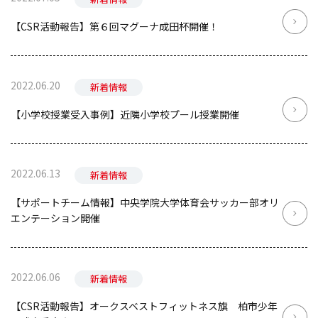
【CSR活動報告】第６回マグーナ成田杯開催！
2022.06.20
新着情報
【小学校授業受入事例】近隣小学校プール授業開催
2022.06.13
新着情報
【サポートチーム情報】中央学院大学体育会サッカー部オリ
エンテーション開催
2022.06.06
新着情報
【CSR活動報告】オークスベストフィットネス旗 柏市少年