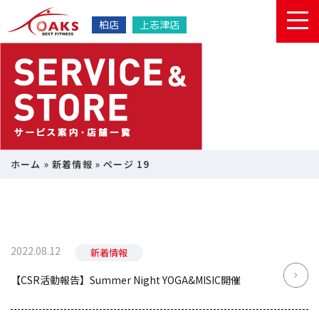
柏店
上志津店
ホーム
»
新着情報
»
ページ 19
2022.08.12
新着情報
【CSR活動報告】Summer Night YOGA&MISIC開催