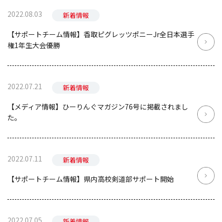
2022.08.03
新着情報
【サポートチーム情報】香取ピグレッツポニーJr全日本選手
権1年生大会優勝
2022.07.21
新着情報
【メディア情報】ひーりんぐマガジン76号に掲載されまし
た。
2022.07.11
新着情報
【サポートチーム情報】県内高校剣道部サポート開始
2022.07.05
新着情報