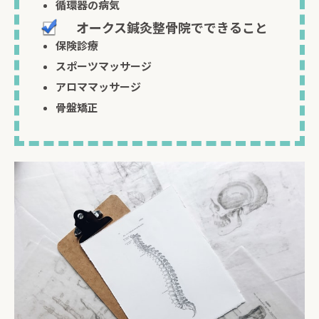
循環器の病気
オークス鍼灸整骨院でできること
保険診療
スポーツマッサージ
アロママッサージ
骨盤矯正