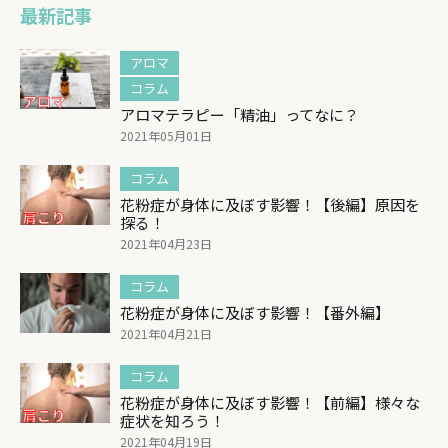
最新記事
アロマ
コラム
アロマテラピー「精油」ってなに？
2021年05月01日
コラム
花粉症が身体に及ぼす影響！【後編】原因を
探る！
2021年04月23日
コラム
花粉症が身体に及ぼす影響！【番外編】
2021年04月21日
コラム
花粉症が身体に及ぼす影響！【前編】様々な
症状を知ろう！
2021年04月19日