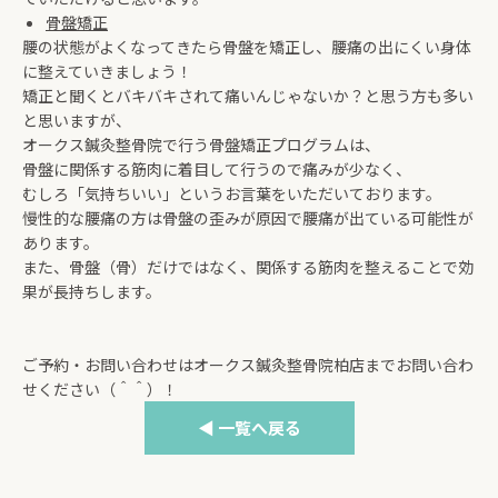
骨盤矯正
腰の状態がよくなってきたら骨盤を矯正し、腰痛の出にくい身体
に整えていきましょう！
矯正と聞くとバキバキされて痛いんじゃないか？と思う方も多い
と思いますが、
オークス鍼灸整骨院で行う骨盤矯正プログラムは、
骨盤に関係する筋肉に着目して行うので痛みが少なく、
むしろ「気持ちいい」というお言葉をいただいております。
慢性的な腰痛の方は骨盤の歪みが原因で腰痛が出ている可能性が
あります。
また、骨盤（骨）だけではなく、関係する筋肉を整えることで効
果が長持ちします。
ご予約・お問い合わせはオークス鍼灸整骨院柏店までお問い合わ
せください（＾＾）！
◀ 一覧へ戻る