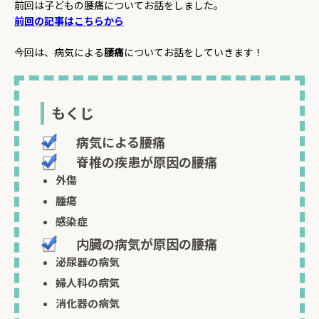
前回は子どもの腰痛についてお話をしました。
前回の記事はこちらから
今回は、
病気による
腰痛
についてお話をしていきます！
もくじ
病気による腰痛
脊椎の疾患が原因の腰痛
外傷
腫瘍
感染症
内臓の病気が原因の腰痛
泌尿器の病気
婦人科の病気
消化器の病気