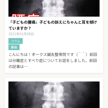
『子どもの腰痛』子どもの訴えにちゃんと耳を傾け
ていますか？
2021年01月08日
コラム
腰痛
こんにちは！オークス鍼灸整骨院です（＾＾）前回
は分離症とすべり症についてお話をしました。前回
の記事は…