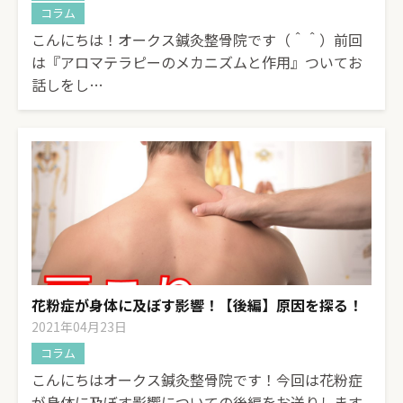
コラム
こんにちは！オークス鍼灸整骨院です（＾＾）前回
は『アロマテラピーのメカニズムと作用』ついてお
話しをし…
花粉症が身体に及ぼす影響！【後編】原因を探る！
2021年04月23日
コラム
こんにちはオークス鍼灸整骨院です！今回は花粉症
が身体に及ぼす影響についての後編をお送りします