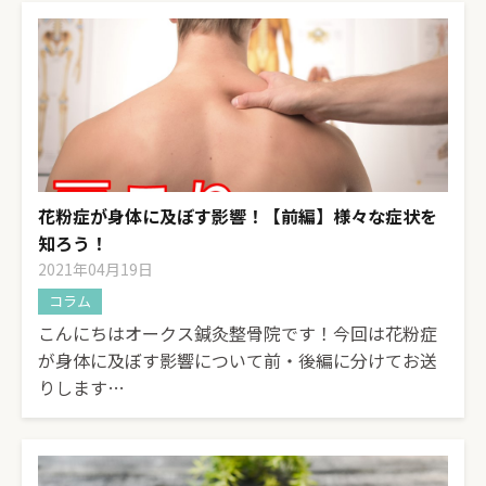
花粉症が身体に及ぼす影響！【前編】様々な症状を
知ろう！
2021年04月19日
コラム
こんにちはオークス鍼灸整骨院です！今回は花粉症
が身体に及ぼす影響について前・後編に分けてお送
りします…