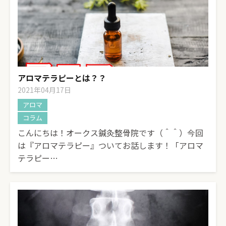
アロマテラピーとは？？
2021年04月17日
アロマ
コラム
こんにちは！オークス鍼灸整骨院です（＾＾）今回
は『アロマテラピー』ついてお話します！「アロマ
テラピー…