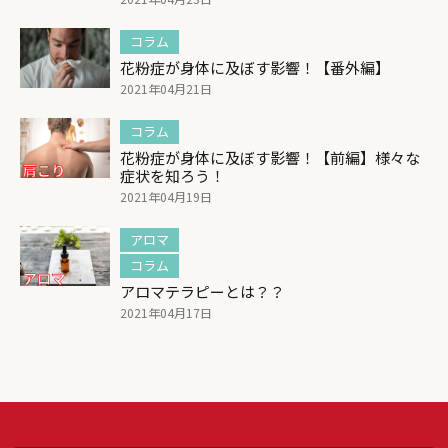
コラム
花粉症が身体に及ぼす影響！【番外編】
2021年04月21日
コラム
花粉症が身体に及ぼす影響！【前編】様々な
症状を知ろう！
2021年04月19日
アロマ
コラム
アロマテラピーとは？？
2021年04月17日