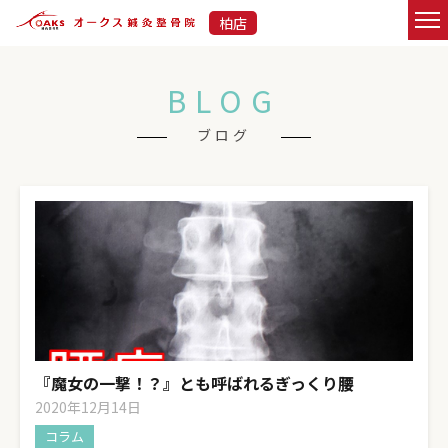
柏店
BLOG
ブログ
『魔女の一撃！？』とも呼ばれるぎっくり腰
2020年12月14日
コラム