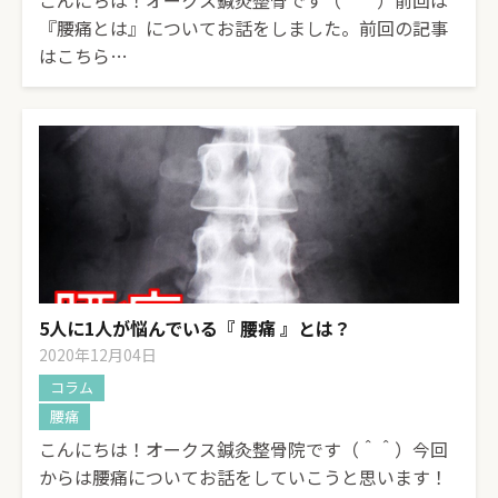
こんにちは！オークス鍼灸整骨です（＾＾）前回は
『腰痛とは』についてお話をしました。前回の記事
はこちら…
5人に1人が悩んでいる『 腰痛 』とは？
2020年12月04日
コラム
腰痛
こんにちは！オークス鍼灸整骨院です（＾＾）今回
からは腰痛についてお話をしていこうと思います！