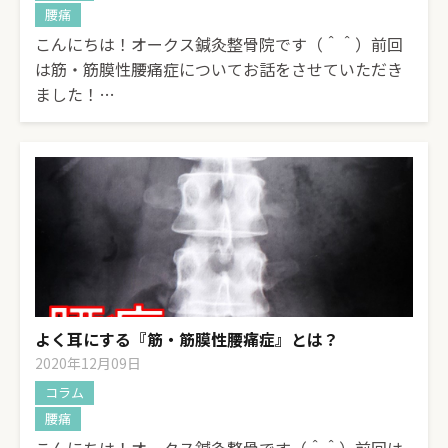
腰痛
こんにちは！オークス鍼灸整骨院です（＾＾）前回
は筋・筋膜性腰痛症についてお話をさせていただき
ました！…
よく耳にする『筋・筋膜性腰痛症』とは？
2020年12月09日
コラム
腰痛