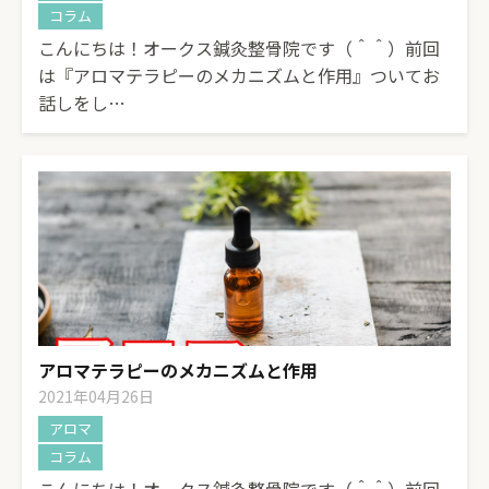
コラム
こんにちは！オークス鍼灸整骨院です（＾＾）前回
は『アロマテラピーのメカニズムと作用』ついてお
話しをし…
アロマテラピーのメカニズムと作用
2021年04月26日
アロマ
コラム